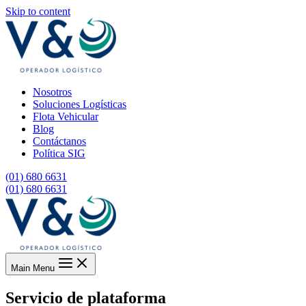
Skip to content
Nosotros
Soluciones Logísticas
Flota Vehicular
Blog
Contáctanos
Política SIG
(01) 680 6631
(01) 680 6631
Main Menu
Servicio de plataforma