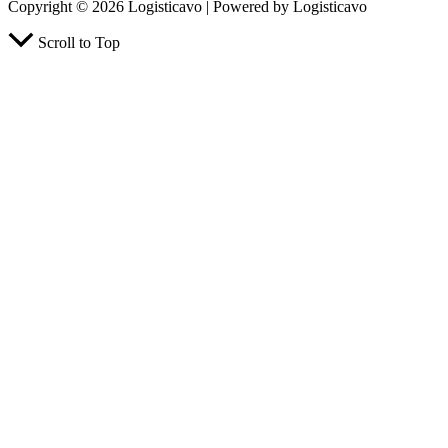
Copyright © 2026 Logisticavo | Powered by Logisticavo
Scroll to Top