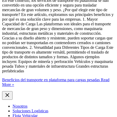
En este contexto, los servicios de transporte en plataforma se han
convertido en una opción eficiente y segura para trasladar
mercancías de gran volumen y peso. ¿Por qué elegir este tipo de
transporte? En este artículo, exploramos sus principales beneficios y
por qué es una solución clave para las empresas. 1. Mayor
Capacidad de Carga Las plataformas son ideales para el transporte
de mercancías de gran peso y dimensiones, como maquinaria
industrial, estructuras metálicas y materiales de construcción.
Gracias a su diseño abierto y resistente, pueden soportar cargas que
no podrían ser transportadas en contenedores cerrados o camiones
convencionales. 2. Versatilidad para Diferentes Tipos de Carga Este
tipo de transporte es altamente versátil, permitiendo el traslado de
productos de distintos tamaños y formas. Algunos ejemplos
incluyen: Equipos de minería y perforación Vehículos y maquinaria
pesada Tubos y materiales de infraestructura Grandes estructuras
prefabricadas
Beneficios del transporte en plataforma para cargas pesadas
Read
More »
Nosotros
Soluciones Logísticas
Flota Vehicular