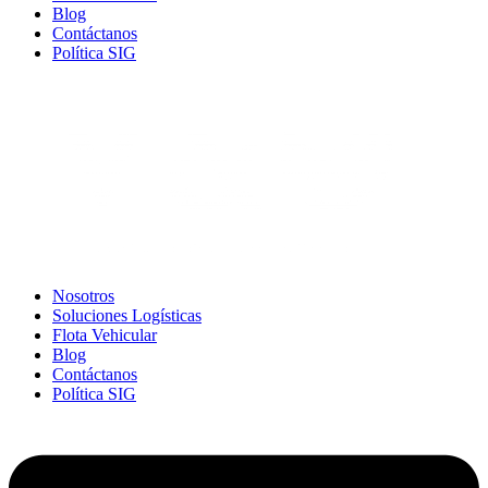
Blog
Contáctanos
Política SIG
Nosotros
Soluciones Logísticas
Flota Vehicular
Blog
Contáctanos
Política SIG