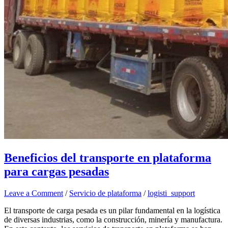
Beneficios del transporte en plataforma
para cargas pesadas
Leave a Comment
/
Servicio de plataforma
/
logisti_support
El transporte de carga pesada es un pilar fundamental en la logística
de diversas industrias, como la construcción, minería y manufactura.