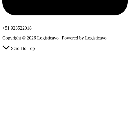
+51 923522018
Copyright © 2026 Logisticavo | Powered by Logisticavo
Scroll to Top