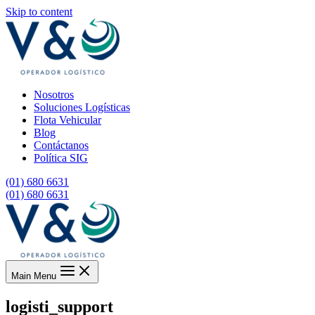
Skip to content
Nosotros
Soluciones Logísticas
Flota Vehicular
Blog
Contáctanos
Política SIG
(01) 680 6631
(01) 680 6631
Main Menu
logisti_support